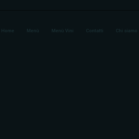
Home
Menù
Menù Vini
Contatti
Chi siamo